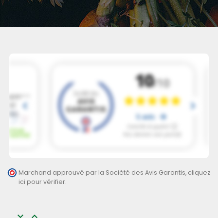
Marchand approuvé par la Société des Avis Garantis,
cliquez
ici pour vérifier
.

