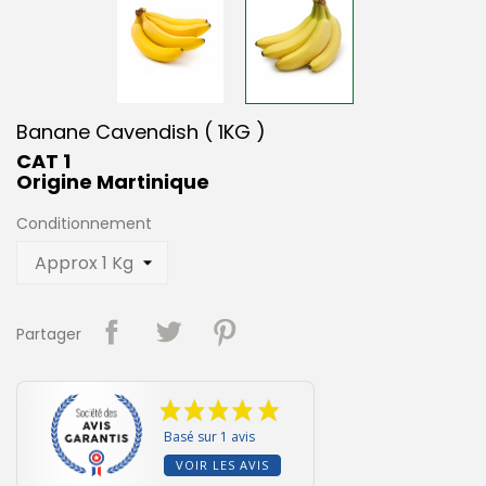
Banane Cavendish ( 1KG )
CAT 1
Origine Martinique
Conditionnement
Partager
Basé sur 1 avis
VOIR LES AVIS