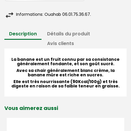
Informations: Ouahab 06.01.75.36.67.
Description
Détails du produit
Avis clients
La banane est un fruit connu par sa consistance
généralement fondante, et son goût sucré.
Avec sa chair généralement blanc crème, la
banane mûre est riche en sucres.
Elle est très nourrissante (90Kcal/100g) et très
digeste en raison de sa faible teneur en graisse.
Vous aimerez aussi