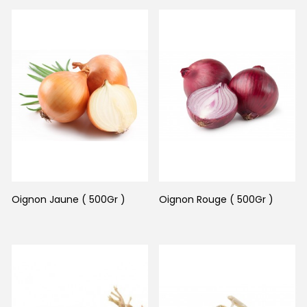
Oignon Jaune ( 500Gr )
Oignon Rouge ( 500Gr )