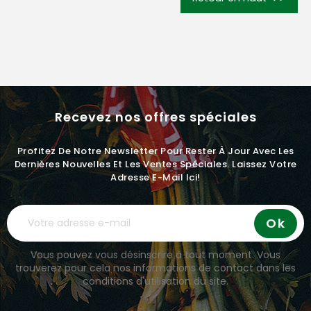
Recevez nos offres spéciales
Profitez De Notre Newsletter Pour Rester À Jour Avec Les
Dernières Nouvelles Et Les Ventes Spéciales. Laissez Votre
Adresse E-Mail Ici!
Vous pouvez vous désinscrire à tout moment. Vous
trouverez pour cela nos informations de contact dans les
conditions d'utilisation du site.