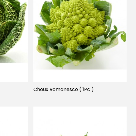
Choux Romanesco ( 1Pc )