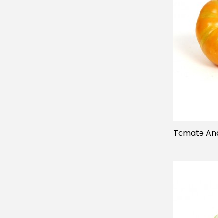
Tomate Ana