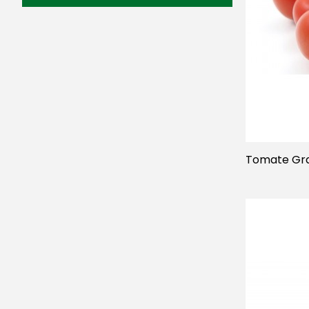
Tomate Gra