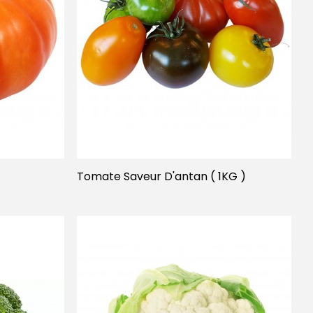
Tomate Saveur D'antan ( 1KG )