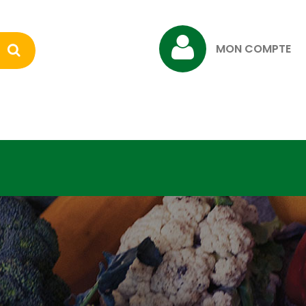
MON COMPTE