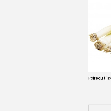
Poireau ( 1K