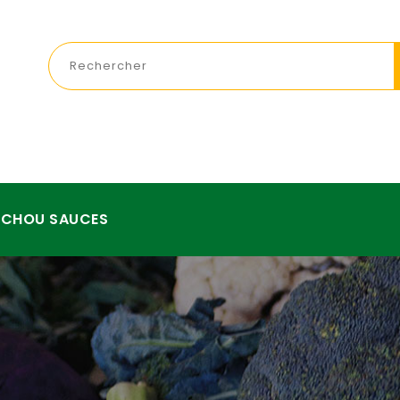
NCHOU SAUCES