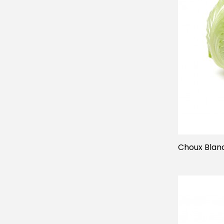
Choux Blanc