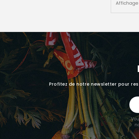
Affichage 
Profitez de notre newsletter pour rest
Vou
no