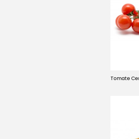
Tomate Cer