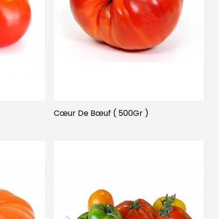
Cœur De Bœuf ( 500Gr )