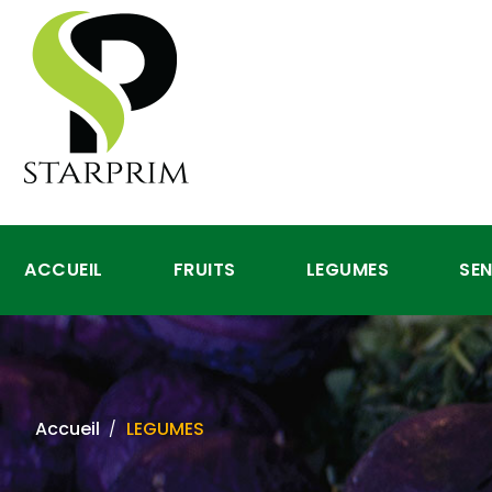
ACCUEIL
FRUITS
LEGUMES
SE
Accueil
LEGUMES