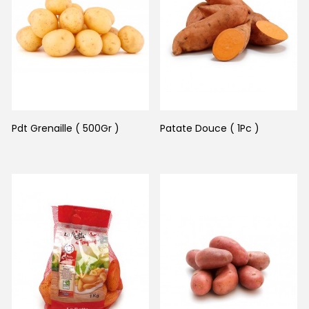
Pdt Grenaille ( 500Gr )
Patate Douce ( 1Pc )