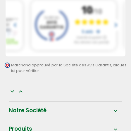
Marchand approuvé par la Société des Avis Garantis,
cliquez
ici pour vérifier
.


Notre Société

Produits
