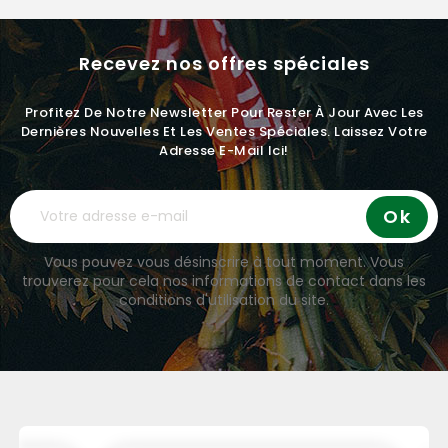
Recevez nos offres spéciales
Profitez De Notre Newsletter Pour Rester À Jour Avec Les
Dernières Nouvelles Et Les Ventes Spéciales. Laissez Votre
Adresse E-Mail Ici!
Vous pouvez vous désinscrire à tout moment. Vous
trouverez pour cela nos informations de contact dans les
conditions d'utilisation du site.