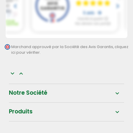
Marchand approuvé par la Société des Avis Garantis,
cliquez
ici pour vérifier
.


Notre Société

Produits
