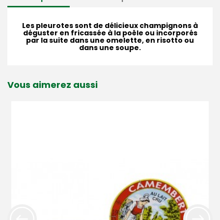
Les pleurotes sont de délicieux champignons à
déguster en fricassée à la poêle ou incorporés
par la suite dans une omelette, en risotto ou
dans une soupe.
Vous aimerez aussi