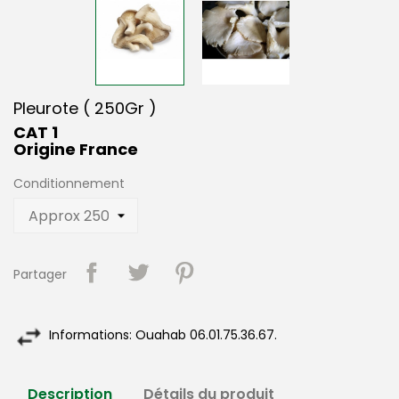
Pleurote ( 250Gr )
CAT 1
Origine France
Conditionnement
Partager
Informations: Ouahab 06.01.75.36.67.
Description
Détails du produit